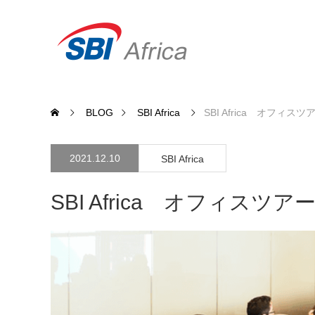
BLOG
SBI Africa
SBI Africa オフィスツ
2021.12.10
SBI Africa
SBI Africa オフィスツアー