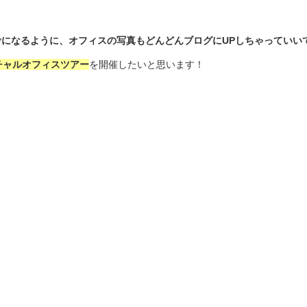
になるように、オフィスの写真もどんどんブログにUPしちゃっていい
aバーチャルオフィスツアー
を開催したいと思います！