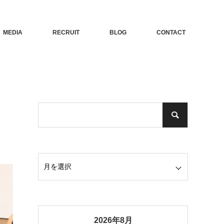
MEDIA
RECRUIT
BLOG
CONTACT
2026年8月