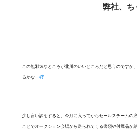
弊社、ち
この無邪気なところが北川のいいところだと思うのですが
るかなー
少し言い訳をすると、今月に入ってからセールスチームの
ことでオークション会場から送られてくる書類や付属品が