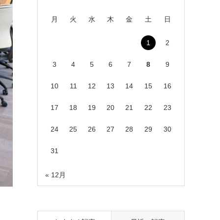
月
火
水
木
金
土
日
1
2
3
4
5
6
7
8
9
10
11
12
13
14
15
16
17
18
19
20
21
22
23
24
25
26
27
28
29
30
31
« 12月