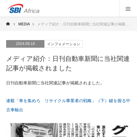
MEDIA
メディア紹介：日刊自動車新聞に当社関連記事が掲載されました
2024.09.18
インフォメーション
メディア紹介：日刊自動車新聞に当社関連
記事が掲載されました
日刊自動車新聞に当社関連記事が掲載されました。
連載「車を集めろ リサイクル事業者の戦略」（下）鍵を握る中
古車輸出