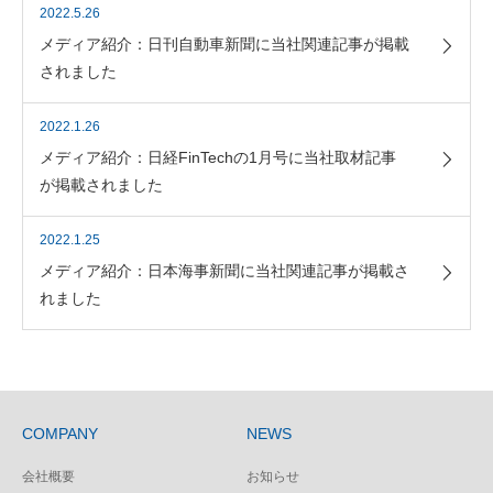
2022.5.26
メディア紹介：日刊自動車新聞に当社関連記事が掲載
されました
2022.1.26
メディア紹介：日経FinTechの1月号に当社取材記事
が掲載されました
2022.1.25
メディア紹介：日本海事新聞に当社関連記事が掲載さ
れました
COMPANY
NEWS
会社概要
お知らせ