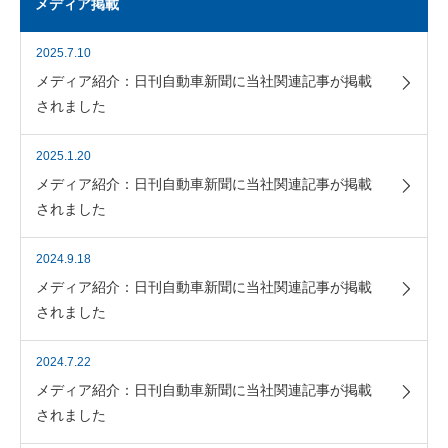
メディア掲載
2025.7.10
メディア紹介：日刊自動車新聞に当社関連記事が掲載
されました
2025.1.20
メディア紹介：日刊自動車新聞に当社関連記事が掲載
されました
2024.9.18
メディア紹介：日刊自動車新聞に当社関連記事が掲載
されました
2024.7.22
メディア紹介：日刊自動車新聞に当社関連記事が掲載
されました