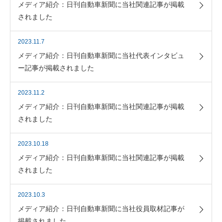
メディア紹介：日刊自動車新聞に当社関連記事が掲載
されました
2023.11.7
メディア紹介：日刊自動車新聞に当社代表インタビュ
ー記事が掲載されました
2023.11.2
メディア紹介：日刊自動車新聞に当社関連記事が掲載
されました
2023.10.18
メディア紹介：日刊自動車新聞に当社関連記事が掲載
されました
2023.10.3
メディア紹介：日刊自動車新聞に当社役員取材記事が
掲載されました