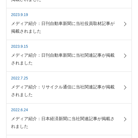
2023.9.19
メディア紹介：日刊自動車新聞に当社役員取材記事が
掲載されました
2023.9.15
メディア紹介：日刊自動車新聞に当社関連記事が掲載
されました
2022.7.25
メディア紹介：リサイクル通信に当社関連記事が掲載
されました
2022.6.24
メディア紹介：日本経済新聞に当社関連記事が掲載さ
れました