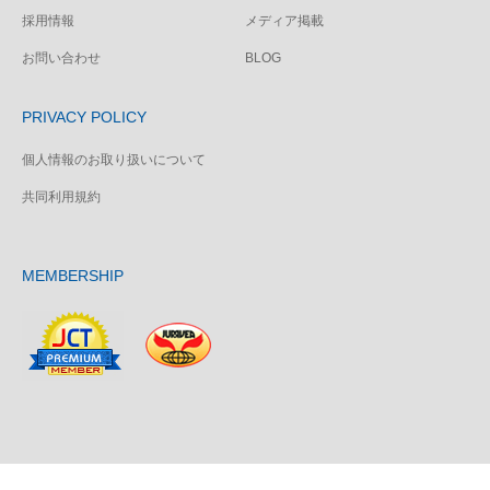
採用情報
メディア掲載
お問い合わせ
BLOG
PRIVACY POLICY
個人情報のお取り扱いについて
共同利用規約
MEMBERSHIP