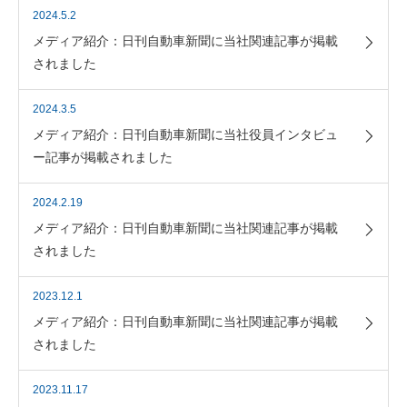
2024.5.2
メディア紹介：日刊自動車新聞に当社関連記事が掲載
されました
2024.3.5
メディア紹介：日刊自動車新聞に当社役員インタビュ
ー記事が掲載されました
2024.2.19
メディア紹介：日刊自動車新聞に当社関連記事が掲載
されました
2023.12.1
メディア紹介：日刊自動車新聞に当社関連記事が掲載
されました
2023.11.17