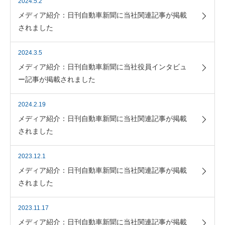
2024.5.2
メディア紹介：日刊自動車新聞に当社関連記事が掲載
されました
2024.3.5
メディア紹介：日刊自動車新聞に当社役員インタビュ
ー記事が掲載されました
2024.2.19
メディア紹介：日刊自動車新聞に当社関連記事が掲載
されました
2023.12.1
メディア紹介：日刊自動車新聞に当社関連記事が掲載
されました
2023.11.17
メディア紹介：日刊自動車新聞に当社関連記事が掲載