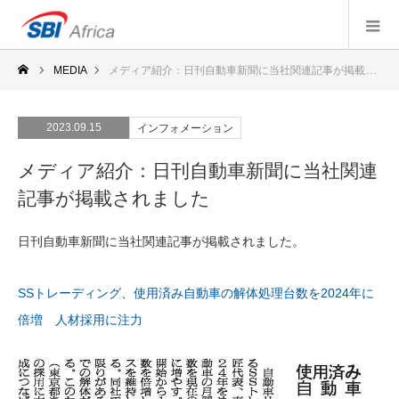
MEDIA
メディア紹介：日刊自動車新聞に当社関連記事が掲載されました
2023.09.15
インフォメーション
メディア紹介：日刊自動車新聞に当社関連
記事が掲載されました
日刊自動車新聞に当社関連記事が掲載されました。
SSトレーディング、使用済み自動車の解体処理台数を2024年に
倍増 人材採用に注力