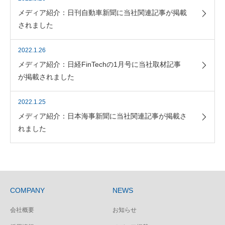
メディア紹介：日刊自動車新聞に当社関連記事が掲載
されました
2022.1.26
メディア紹介：日経FinTechの1月号に当社取材記事
が掲載されました
2022.1.25
メディア紹介：日本海事新聞に当社関連記事が掲載さ
れました
COMPANY
NEWS
会社概要
お知らせ