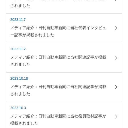
されました
2023.11.7
メディア紹介：日刊自動車新聞に当社代表インタビュ
ー記事が掲載されました
2023.11.2
メディア紹介：日刊自動車新聞に当社関連記事が掲載
されました
2023.10.18
メディア紹介：日刊自動車新聞に当社関連記事が掲載
されました
2023.10.3
メディア紹介：日刊自動車新聞に当社役員取材記事が
掲載されました