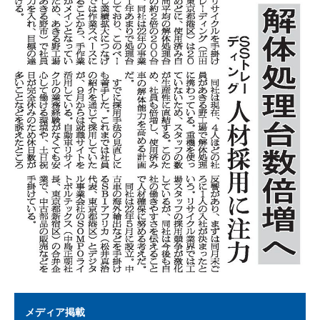
メディア掲載