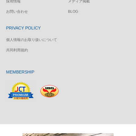
採用情報
メディア掲載
お問い合わせ
BLOG
PRIVACY POLICY
個人情報のお取り扱いについて
共同利用規約
MEMBERSHIP