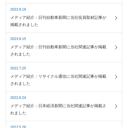
2023.9.19
メディア紹介：日刊自動車新聞に当社役員取材記事が
掲載されました
2023.9.15
メディア紹介：日刊自動車新聞に当社関連記事が掲載
されました
2022.7.25
メディア紹介：リサイクル通信に当社関連記事が掲載
されました
2022.6.24
メディア紹介：日本経済新聞に当社関連記事が掲載さ
れました
2022.5.26