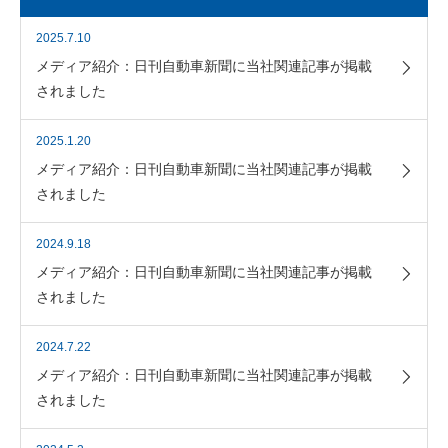
2025.7.10
メディア紹介：日刊自動車新聞に当社関連記事が掲載
されました
2025.1.20
メディア紹介：日刊自動車新聞に当社関連記事が掲載
されました
2024.9.18
メディア紹介：日刊自動車新聞に当社関連記事が掲載
されました
2024.7.22
メディア紹介：日刊自動車新聞に当社関連記事が掲載
されました