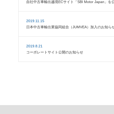
自社中古車輸出越境ECサイト「SBI Motor Japan」
2019.11.15
日本中古車輸出業協同組合（JUMVEA）加入のお知ら
2019.8.21
コーポレートサイト公開のお知らせ