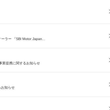
…
『SBI Motor Japan…
社での事業提携に関するお知らせ
るお知らせ