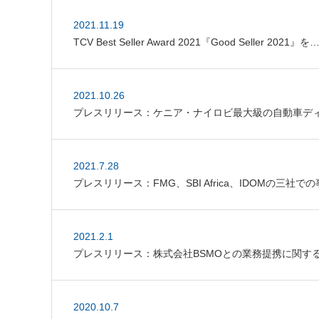
2021.11.19
TCV Best Seller Award 2021『Good Seller 2021』を
2021.10.26
プレスリリース：ケニア・ナイロビ最大級の自動車ディーラー 
2021.7.28
プレスリリース：FMG、SBI Africa、IDOMの三
2021.2.1
プレスリリース：株式会社BSMOとの業務提携に関す
2020.10.7