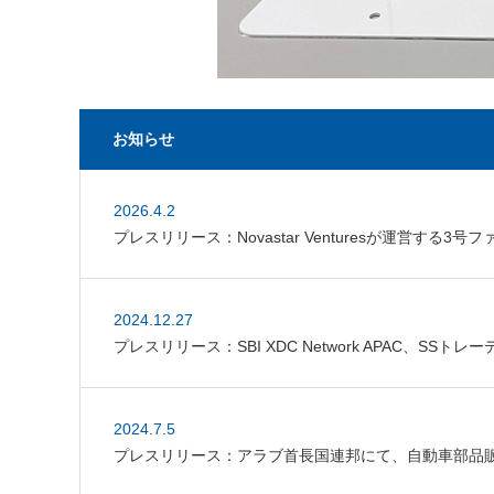
お知らせ
2026.4.2
プレスリリース：Novastar Venturesが運営する3号ファン
2024.12.27
プレスリリース：SBI XDC Network APAC、SS
2024.7.5
プレスリリース：アラブ首長国連邦にて、自動車部品