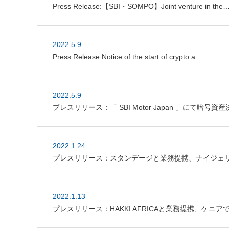
Press Release:【SBI・SOMPO】Joint venture in the
2022.5.9
Press Release:Notice of the start of crypto a…
2022.5.9
プレスリリース：「 SBI Motor Japan 」にて暗
2022.1.24
プレスリリース：スタンデージと業務提携、ナイジェ
2022.1.13
プレスリリース：HAKKI AFRICAと業務提携、ケ