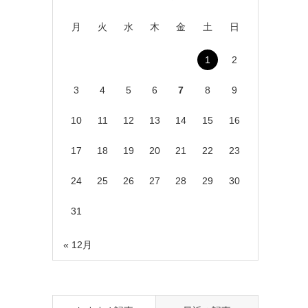
月
火
水
木
金
土
日
1
2
3
4
5
6
7
8
9
10
11
12
13
14
15
16
17
18
19
20
21
22
23
24
25
26
27
28
29
30
31
« 12月