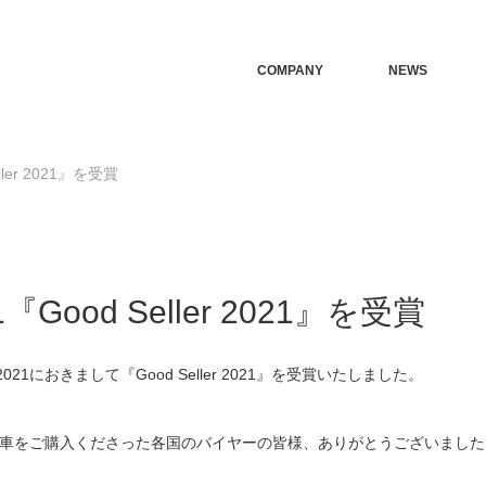
COMPANY
NEWS
Seller 2021』を受賞
021『Good Seller 2021』を受賞
rd 2021におきまして『Good Seller 2021』を受賞いたしました。
or Japanにて車をご購入くださった各国のバイヤーの皆様、ありがとうございまし