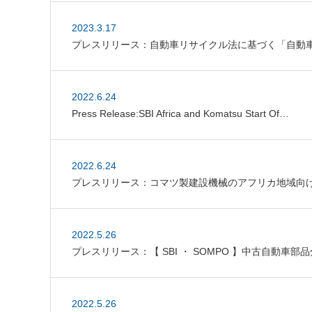
2023.3.17
プレスリリース：自動車リサイクル法に基づく「自動
2022.6.24
Press Release:SBI Africa and Komatsu Start Of…
2022.6.24
プレスリリース：コマツ製建設機械のアフリカ地域向
2022.5.26
プレスリリース：【 SBI ・ SOMPO 】中古自動車部
2022.5.26