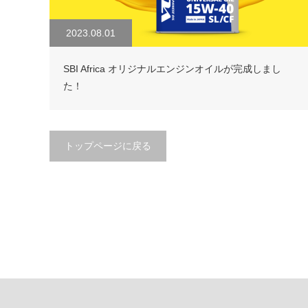
2023.08.01
SBI Africa オリジナルエンジンオイルが完成しまし
た！
トップページに戻る