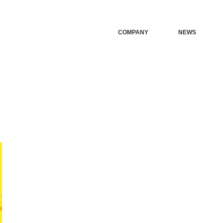
COMPANY
NEWS