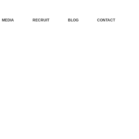
MEDIA
RECRUIT
BLOG
CONTACT