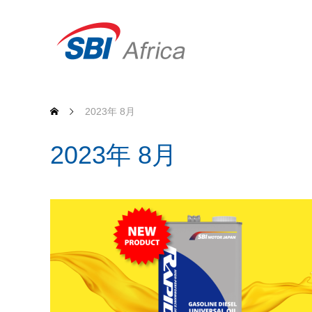
2023年 8月
2023年 8月